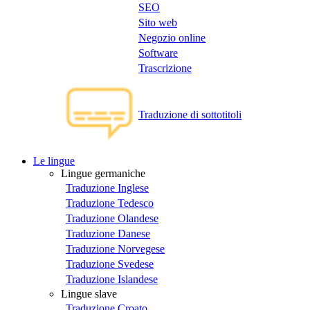
SEO
Sito web
Negozio online
Software
Trascrizione
Traduzione di sottotitoli
Le lingue
Lingue germaniche
Traduzione Inglese
Traduzione Tedesco
Traduzione Olandese
Traduzione Danese
Traduzione Norvegese
Traduzione Svedese
Traduzione Islandese
Lingue slave
Traduzione Croato