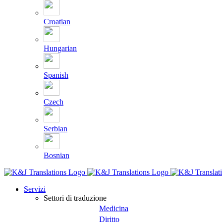
Croatian
Hungarian
Spanish
Czech
Serbian
Bosnian
Servizi
Settori di traduzione
Medicina
Diritto