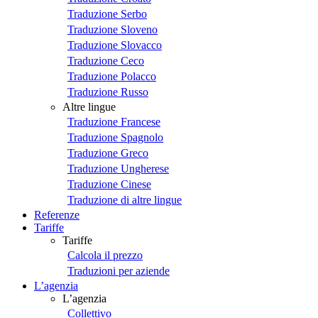
Traduzione Serbo
Traduzione Sloveno
Traduzione Slovacco
Traduzione Ceco
Traduzione Polacco
Traduzione Russo
Altre lingue
Traduzione Francese
Traduzione Spagnolo
Traduzione Greco
Traduzione Ungherese
Traduzione Cinese
Traduzione di altre lingue
Referenze
Tariffe
Tariffe
Calcola il prezzo
Traduzioni per aziende
L’agenzia
L’agenzia
Collettivo