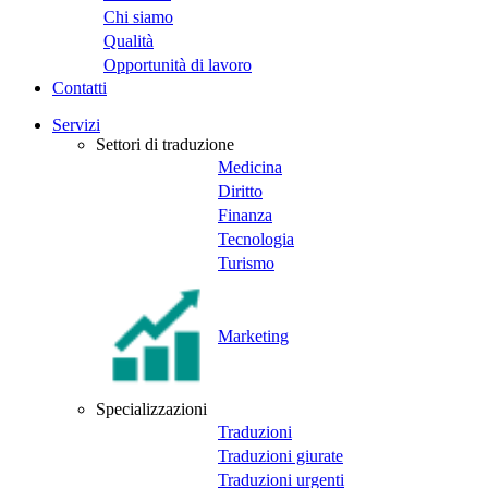
Chi siamo
Qualità
Opportunità di lavoro
Contatti
Servizi
Settori di traduzione
Medicina
Diritto
Finanza
Tecnologia
Turismo
Marketing
Specializzazioni
Traduzioni
Traduzioni giurate
Traduzioni urgenti